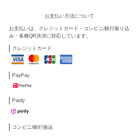
お支払い方法について
お支払いは、クレジットカード・コンビニ/銀行振り込
み・各種QR決済に対応しています。
クレジットカード
PayPay
Paidy
コンビニ/銀行振込