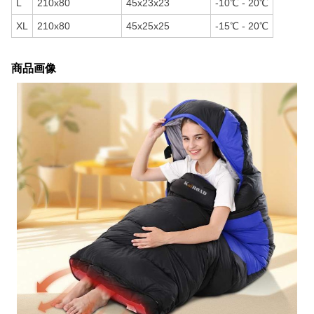
L
210x80
45x23x23
-10℃ - 20℃
XL
210x80
45x25x25
-15℃ - 20℃
商品画像