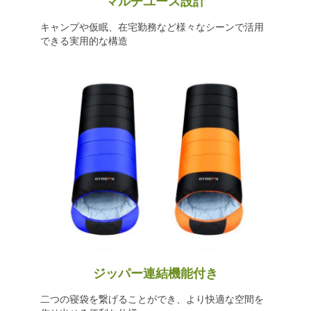
マルチユース設計
キャンプや仮眠、在宅勤務など様々なシーンで活用
できる実用的な構造
ジッパー連結機能付き
二つの寝袋を繋げることができ、より快適な空間を