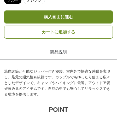
ブルー
オレンジ
購入画面に進む
カートに追加する
商品説明
温度調節が可能なジッパー付き寝袋。室内外で快適な睡眠を実現
し、足元の通気性も抜群です。カップルでもゆったり使える広々
としたデザインで、キャンプやハイキングに最適。アウトドア愛
好家必見のアイテムです。自然の中でも安心してリラックスでき
る環境を提供します。
POINT