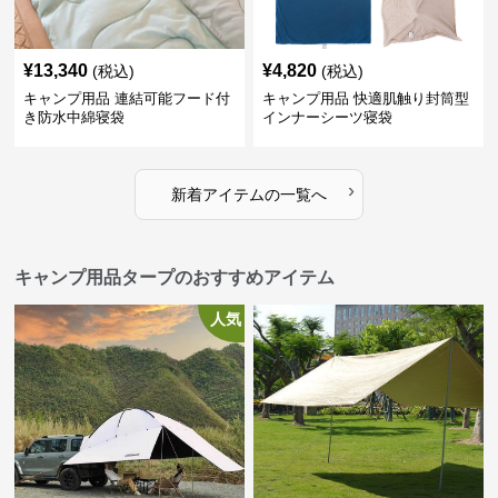
¥
13,340
¥
4,820
(税込)
(税込)
キャンプ用品 連結可能フード付
キャンプ用品 快適肌触り封筒型
き防水中綿寝袋
インナーシーツ寝袋
›
新着アイテムの一覧へ
キャンプ用品タープのおすすめアイテム
人気