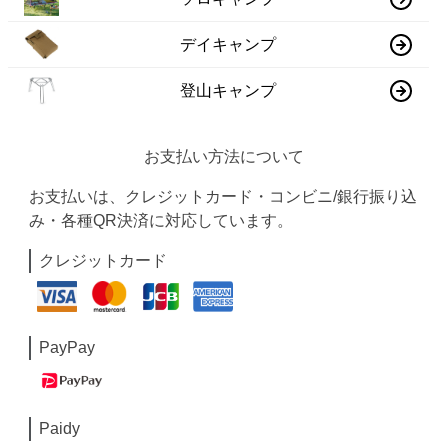
デイキャンプ
登山キャンプ
お支払い方法について
お支払いは、クレジットカード・コンビニ/銀行振り込
み・各種QR決済に対応しています。
クレジットカード
PayPay
Paidy