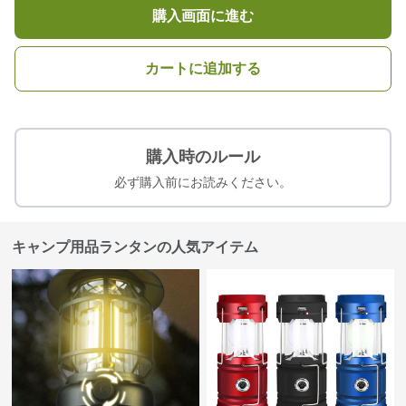
購入画面に進む
カートに追加する
購入時のルール
必ず購入前にお読みください。
キャンプ用品ランタンの人気アイテム