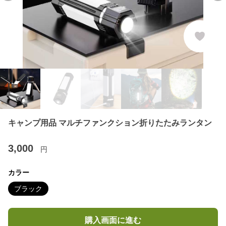
キャンプ用品 マルチファンクション折りたたみランタン
3,000
円
カラー
ブラック
購入画面に進む