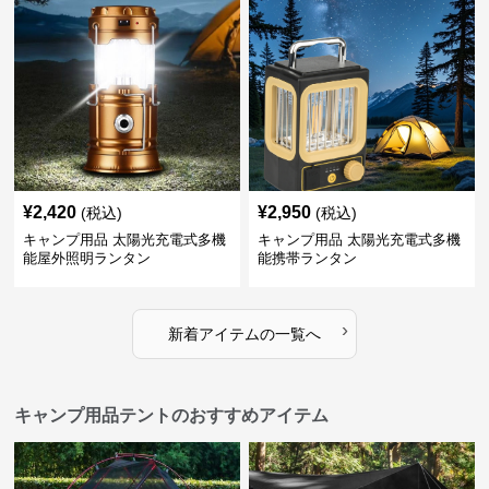
¥
2,420
¥
2,950
(税込)
(税込)
キャンプ用品 太陽光充電式多機
キャンプ用品 太陽光充電式多機
能屋外照明ランタン
能携帯ランタン
›
新着アイテムの一覧へ
キャンプ用品テントのおすすめアイテム