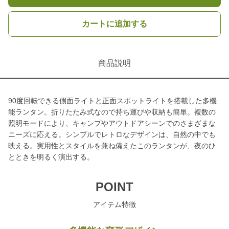
カートに追加する
商品説明
90度回転できる側面ライトと正面スポットライトを搭載した多機
能ランタン。折りたたみ式なので持ち運びや収納も簡単。複数の
照明モードにより、キャンプやアウトドアシーンでのさまざまな
ニーズに応える。シンプルでレトロなデザインは、自然の中でも
映える。実用性とスタイルを兼ね備えたこのランタンが、夜のひ
とときを明るく演出する。
POINT
アイテム特徴