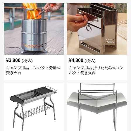
¥
3,800
¥
4,800
(税込)
(税込)
キャンプ用品 コンパクト分離式
キャンプ用品 折りたたみ式コン
焚き火台
パクト焚き火台