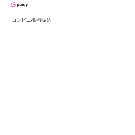
コンビニ/銀行振込