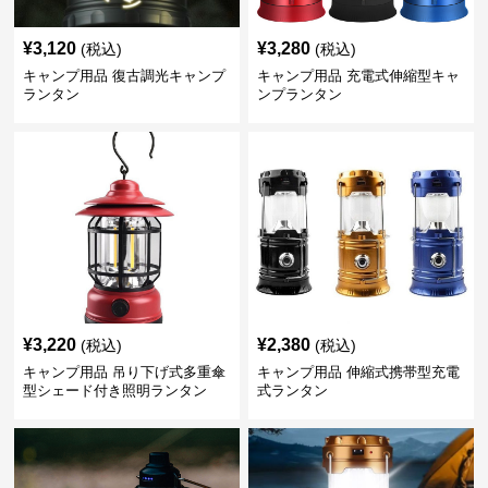
¥
3,120
¥
3,280
(税込)
(税込)
キャンプ用品 復古調光キャンプ
キャンプ用品 充電式伸縮型キャ
ランタン
ンプランタン
¥
3,220
¥
2,380
(税込)
(税込)
キャンプ用品 吊り下げ式多重傘
キャンプ用品 伸縮式携帯型充電
型シェード付き照明ランタン
式ランタン