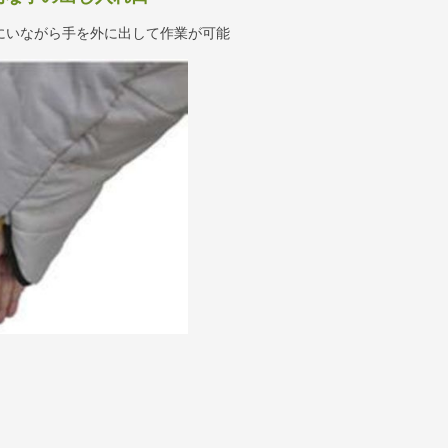
にいながら手を外に出して作業が可能