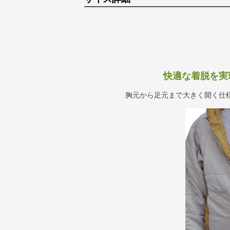
快適な着脱を実
胸元から足元まで大きく開く仕