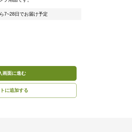
ら7~28日でお届け予定
入画面に進む
トに追加する