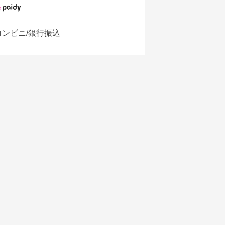
コンビニ/銀行振込