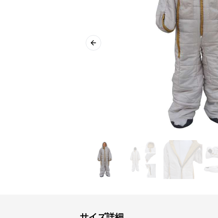
Previous slide
サイズ詳細