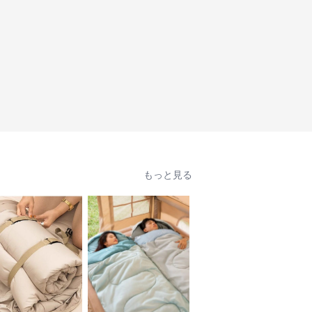
もっと見る