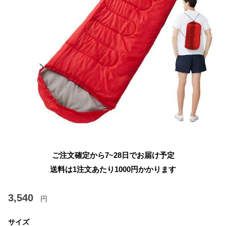
ご注文確定から7~28日でお届け予定
送料は1注文あたり
1000
円かかります
3,540
円
サイズ