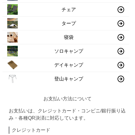
チェア
タープ
寝袋
ソロキャンプ
デイキャンプ
登山キャンプ
お支払い方法について
お支払いは、クレジットカード・コンビニ/銀行振り込
み・各種QR決済に対応しています。
クレジットカード