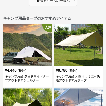
新着アイテムの一覧へ
キャンプ用品タープのおすすめアイテム
人気
¥
4,440
¥
9,780
(税込)
(税込)
キャンプ用品 多目的サイドター
キャンプ用品 大型日よけ広々快
プアウトドアシェルター
適アウトドア用タープ