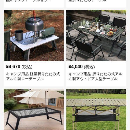
¥
4,670
¥
4,040
(税込)
(税込)
キャンプ用品 軽量折りたたみ式
キャンプ用品 折りたたみ式アル
アルミ製ローテーブル
ミ製アウトドア大型テーブル