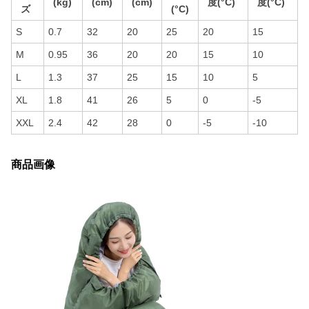
(kg)
(cm)
(cm)
度(°C)
度(°C)
ズ
(°C)
S
0.7
32
20
25
20
15
M
0.95
36
20
20
15
10
L
1.3
37
25
15
10
5
XL
1.8
41
26
5
0
-5
XXL
2.4
42
28
0
-5
-10
商品画像