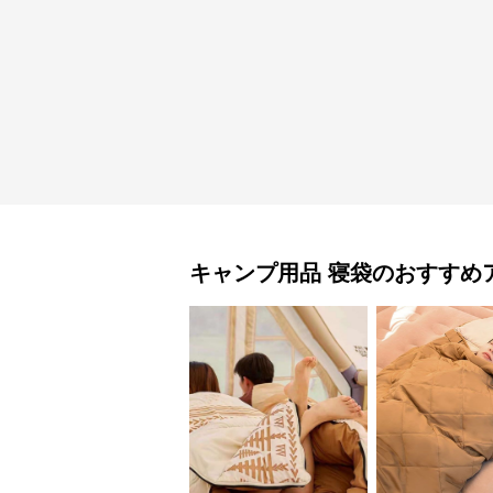
キャンプ用品
寝袋
のおすすめ