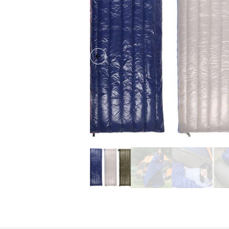
Previous slide