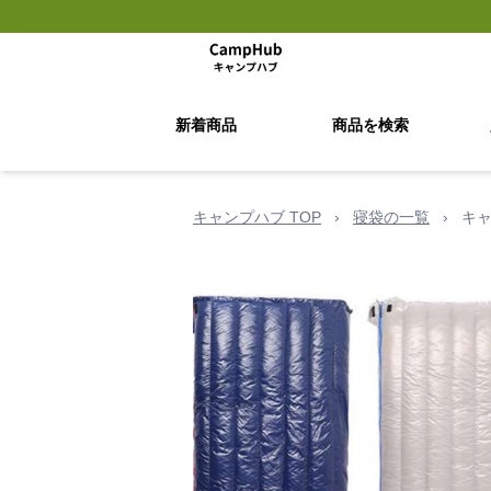
新着商品
商品を検索
キャンプハブ TOP
›
寝袋の一覧
›
キャ