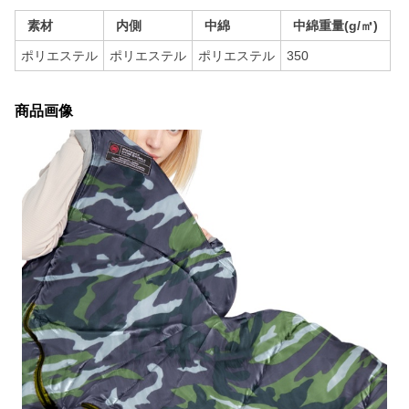
素材
内側
中綿
中綿重量(g/㎡)
ポリエステル
ポリエステル
ポリエステル
350
商品画像