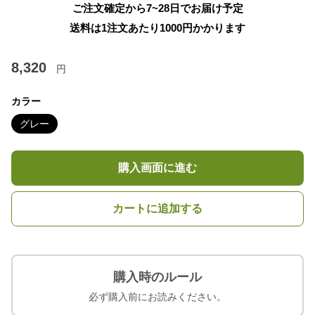
ご注文確定から7~28日でお届け予定
送料は1注文あたり
1000
円かかります
8,320
円
カラー
グレー
購入画面に進む
カートに追加する
購入時のルール
必ず購入前にお読みください。