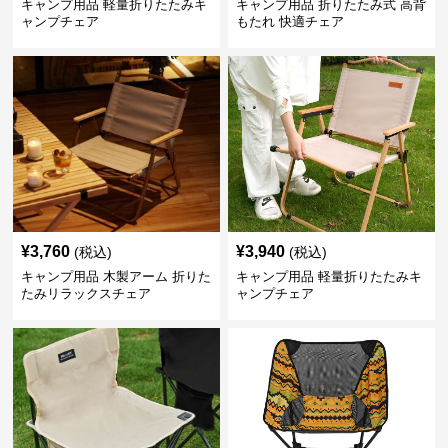
キャンプ用品 軽量折りたたみキ
キャンプ用品 折りたたみ式 高背
ャンプチェア
もたれ 快適チェア
¥
3,760
¥
3,940
(税込)
(税込)
キャンプ用品 木製アーム 折りた
キャンプ用品 軽量折りたたみキ
たみリラックスチェア
ャンプチェア