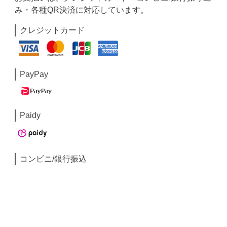
み・各種QR決済に対応しています。
クレジットカード
PayPay
Paidy
コンビニ/銀行振込