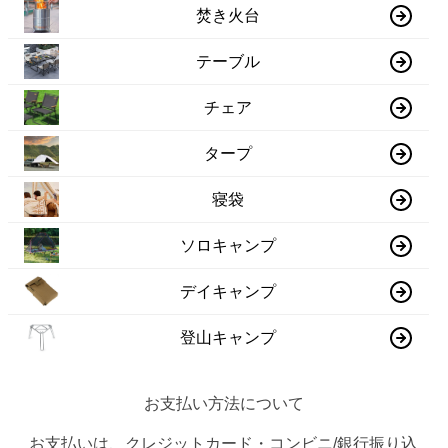
焚き火台
テーブル
チェア
タープ
寝袋
ソロキャンプ
デイキャンプ
登山キャンプ
お支払い方法について
お支払いは、クレジットカード・コンビニ/銀行振り込