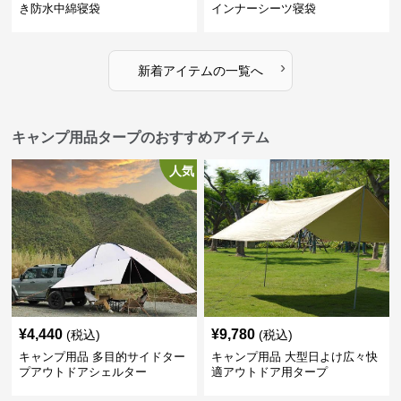
き防水中綿寝袋
インナーシーツ寝袋
›
新着アイテムの一覧へ
キャンプ用品タープのおすすめアイテム
人気
¥
4,440
¥
9,780
(税込)
(税込)
キャンプ用品 多目的サイドター
キャンプ用品 大型日よけ広々快
プアウトドアシェルター
適アウトドア用タープ