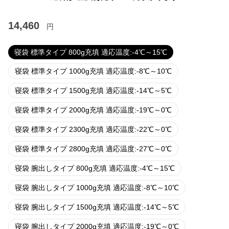
14,460
円
寝袋 標準タイプ 800g充填 適応温度:-4℃～15℃
寝袋 標準タイプ 1000g充填 適応温度:-8℃～10℃
寝袋 標準タイプ 1500g充填 適応温度:-14℃～5℃
寝袋 標準タイプ 2000g充填 適応温度:-19℃～0℃
寝袋 標準タイプ 2300g充填 適応温度:-22℃～0℃
寝袋 標準タイプ 2800g充填 適応温度:-27℃～0℃
寝袋 腕出しタイプ 800g充填 適応温度:-4℃～15℃
寝袋 腕出しタイプ 1000g充填 適応温度:-8℃～10℃
寝袋 腕出しタイプ 1500g充填 適応温度:-14℃～5℃
寝袋 腕出しタイプ 2000g充填 適応温度:-19℃～0℃