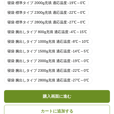
寝袋 標準タイプ 2000g充填 適応温度:-19℃～0℃
寝袋 標準タイプ 2300g充填 適応温度:-22℃～0℃
寝袋 標準タイプ 2800g充填 適応温度:-27℃～0℃
寝袋 腕出しタイプ 800g充填 適応温度:-4℃～15℃
寝袋 腕出しタイプ 1000g充填 適応温度:-8℃～10℃
寝袋 腕出しタイプ 1500g充填 適応温度:-14℃～5℃
寝袋 腕出しタイプ 2000g充填 適応温度:-19℃～0℃
寝袋 腕出しタイプ 2300g充填 適応温度:-22℃～0℃
寝袋 腕出しタイプ 2800g充填 適応温度:-27℃～0℃
購入画面に進む
カートに追加する