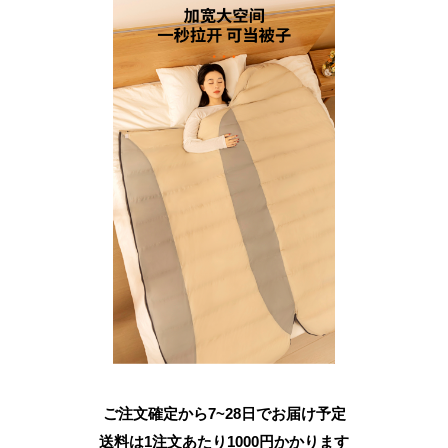
ご注文確定から7~28日でお届け予定
送料は1注文あたり
1000
円かかります