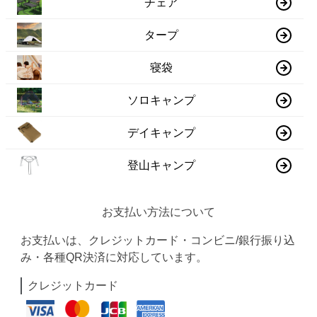
チェア
タープ
寝袋
ソロキャンプ
デイキャンプ
登山キャンプ
お支払い方法について
お支払いは、クレジットカード・コンビニ/銀行振り込
み・各種QR決済に対応しています。
クレジットカード