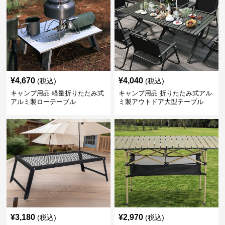
¥
4,670
¥
4,040
(税込)
(税込)
キャンプ用品 軽量折りたたみ式
キャンプ用品 折りたたみ式アル
アルミ製ローテーブル
ミ製アウトドア大型テーブル
¥
3,180
¥
2,970
(税込)
(税込)