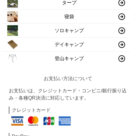
タープ
寝袋
ソロキャンプ
デイキャンプ
登山キャンプ
お支払い方法について
お支払いは、クレジットカード・コンビニ/銀行振り込
み・各種QR決済に対応しています。
クレジットカード