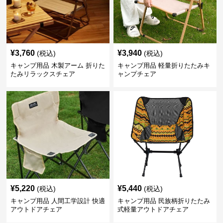
¥
3,760
¥
3,940
(税込)
(税込)
キャンプ用品 木製アーム 折りた
キャンプ用品 軽量折りたたみキ
たみリラックスチェア
ャンプチェア
¥
5,220
¥
5,440
(税込)
(税込)
キャンプ用品 人間工学設計 快適
キャンプ用品 民族柄折りたたみ
アウトドアチェア
式軽量アウトドアチェア