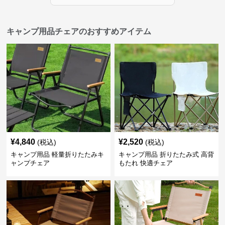
キャンプ用品チェアのおすすめアイテム
¥
4,840
¥
2,520
(税込)
(税込)
キャンプ用品 軽量折りたたみキ
キャンプ用品 折りたたみ式 高背
ャンプチェア
もたれ 快適チェア