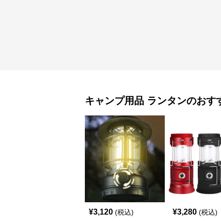
キャンプ用品
ランタン
のおす
¥
3,120
¥
3,280
(税込)
(税込)