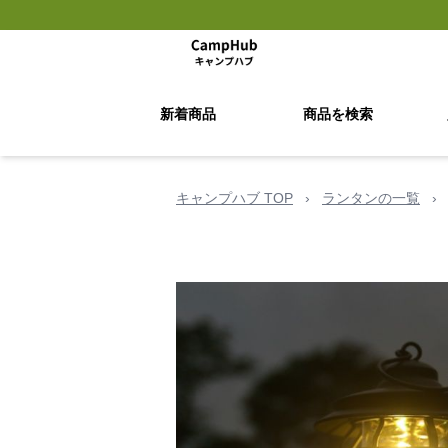
新着商品
商品を検索
キャンプハブ TOP
›
ランタンの一覧
›