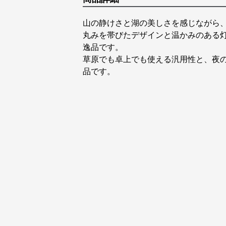
山の静けさと湖の美しさを感じながら
丸みを帯びたデザインと温かみのある
逸品です。
草原でも卓上でも使える汎用性と、夜
品です。