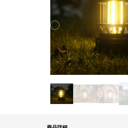
Previous slide
商品詳細