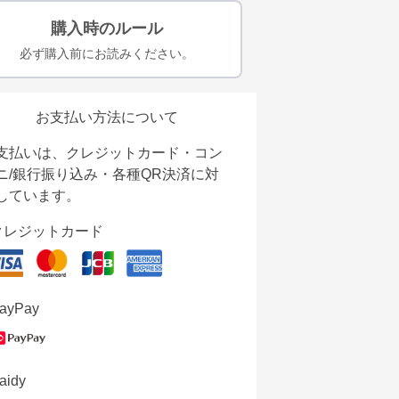
購入時のルール
必ず購入前にお読みください。
お支払い方法について
支払いは、クレジットカード・コン
ニ/銀行振り込み・各種QR決済に対
しています。
クレジットカード
ayPay
aidy