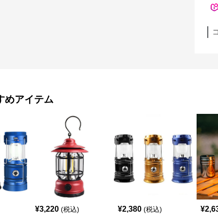
すめアイテム
¥
3,220
¥
2,380
¥
2,6
(税込)
(税込)