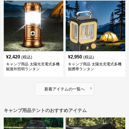
¥
2,420
¥
2,950
(税込)
(税込)
キャンプ用品 太陽光充電式多機
キャンプ用品 太陽光充電式多機
能屋外照明ランタン
能携帯ランタン
›
新着アイテムの一覧へ
キャンプ用品テントのおすすめアイテム