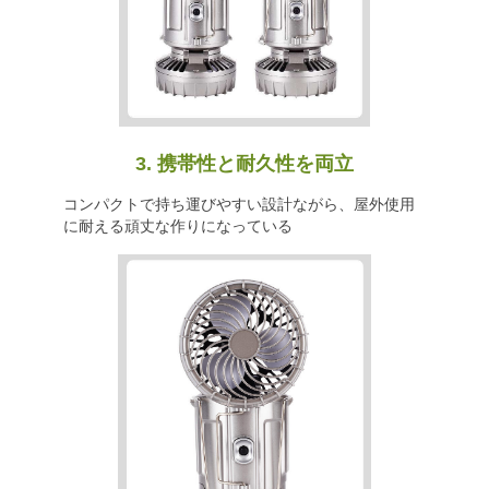
3. 携帯性と耐久性を両立
コンパクトで持ち運びやすい設計ながら、屋外使用
に耐える頑丈な作りになっている