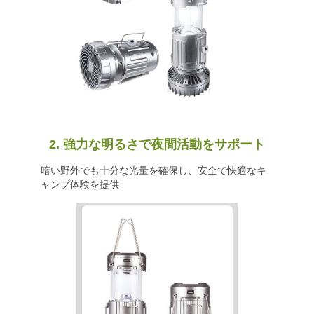
2. 強力な明るさで夜間活動をサポート
暗い野外でも十分な光量を確保し、安全で快適なキ
ャンプ体験を提供