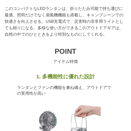
このコンパクトなLEDランタンは、折りたたみ可能で持ち運びに
最適。照明だけでなく扇風機機能も搭載し、キャンプシーンでの
快適さを向上させる。USB充電式で、災害時の非常用ライトとし
ても頼りになる。多様な使い方ができるこのアウトドアギアは、
自然の中でのひとときをより特別なものにしてくれる。
POINT
アイテム特徴
1. 多機能性に優れた設計
ランタンとファンの機能を兼ね備え、アウトドアで
の実用性が高い