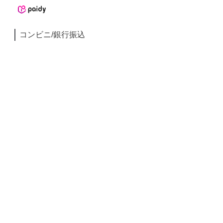
コンビニ/銀行振込