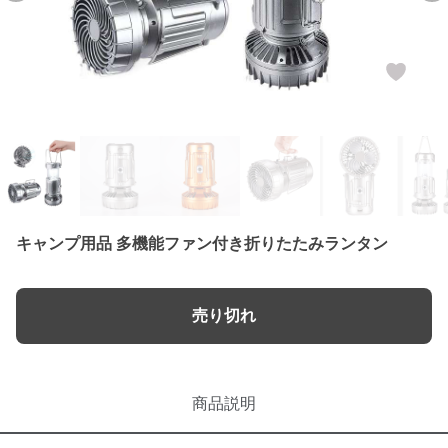
キャンプ用品 多機能ファン付き折りたたみランタン
売り切れ
商品説明