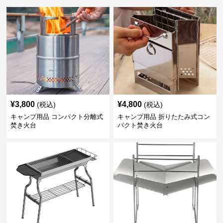
¥
3,800
¥
4,800
(税込)
(税込)
キャンプ用品 コンパクト分離式
キャンプ用品 折りたたみ式コン
焚き火台
パクト焚き火台