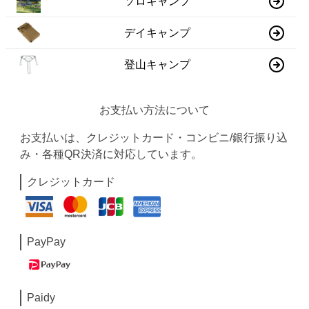
ソロキャンプ
デイキャンプ
登山キャンプ
お支払い方法について
お支払いは、クレジットカード・コンビニ/銀行振り込
み・各種QR決済に対応しています。
クレジットカード
PayPay
Paidy