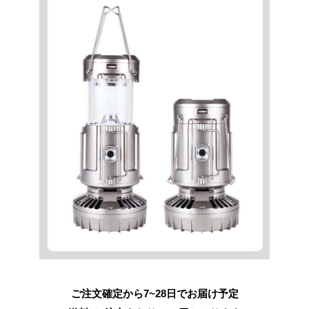
ご注文確定から7~28日でお届け予定