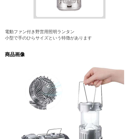
電動ファン付き野営用照明ランタン
小型で手のひらサイズという特徴があります
商品画像