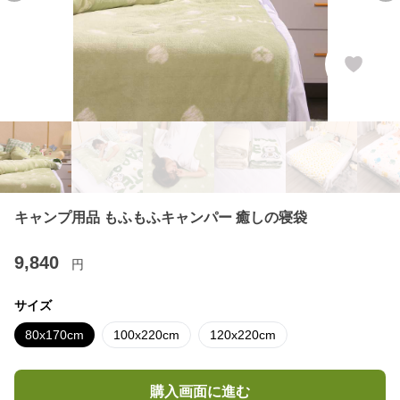
キャンプ用品 もふもふキャンパー 癒しの寝袋
9,840
円
サイズ
80x170cm
100x220cm
120x220cm
購入画面に進む