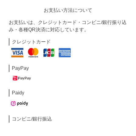
お支払い方法について
お支払いは、クレジットカード・コンビニ/銀行振り込
み・各種QR決済に対応しています。
クレジットカード
PayPay
Paidy
コンビニ/銀行振込