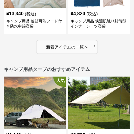
¥
13,340
¥
4,820
(税込)
(税込)
キャンプ用品 連結可能フード付
キャンプ用品 快適肌触り封筒型
き防水中綿寝袋
インナーシーツ寝袋
›
新着アイテムの一覧へ
キャンプ用品タープのおすすめアイテム
人気