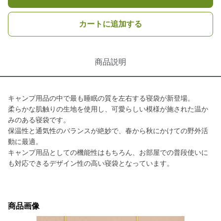
カートに追加する
商品説明
キャンプ用品の中で最も睡眠の質を左右する寝袋が新登場。
柔らかな肌触りの生地を使用し、可愛らしい模様が施された温か
みのある寝袋です。
保温性と通気性のバランスが絶妙で、春から秋にかけての野外活
動に最適。
キャンプ用品としての機能性はもちろん、お部屋での普段使いに
も対応できるデザイン性の高い寝袋となっています。
商品画像