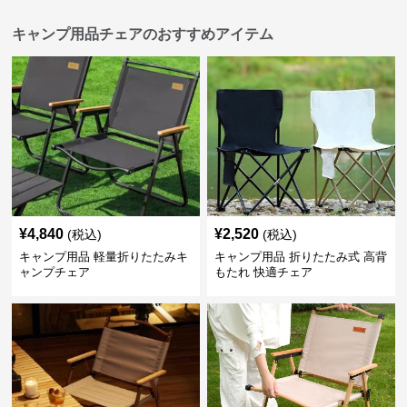
キャンプ用品チェアのおすすめアイテム
¥
4,840
¥
2,520
(税込)
(税込)
キャンプ用品 軽量折りたたみキ
キャンプ用品 折りたたみ式 高背
ャンプチェア
もたれ 快適チェア