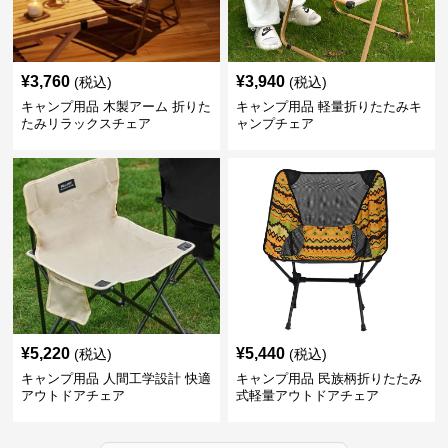
¥
3,760
¥
3,940
(税込)
(税込)
キャンプ用品 木製アーム 折りた
キャンプ用品 軽量折りたたみキ
たみリラックスチェア
ャンプチェア
¥
5,220
¥
5,440
(税込)
(税込)
キャンプ用品 人間工学設計 快適
キャンプ用品 民族柄折りたたみ
アウトドアチェア
式軽量アウトドアチェア