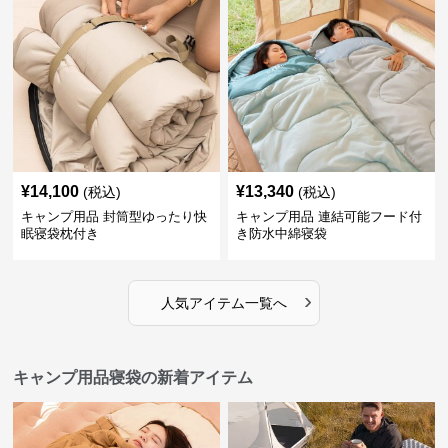
¥
14,100
¥
13,340
(税込)
(税込)
キャンプ用品 封筒型ゆったり快
キャンプ用品 連結可能フード付
眠寝袋枕付き
き防水中綿寝袋
›
人気アイテム一覧へ
キャンプ用品寝袋の新着アイテム