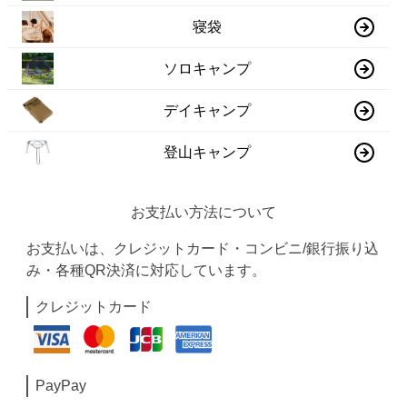
寝袋
ソロキャンプ
デイキャンプ
登山キャンプ
お支払い方法について
お支払いは、クレジットカード・コンビニ/銀行振り込
み・各種QR決済に対応しています。
クレジットカード
PayPay