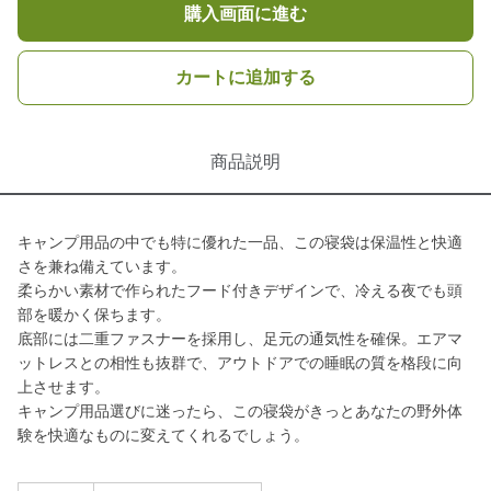
購入画面に進む
カートに追加する
商品説明
キャンプ用品の中でも特に優れた一品、この寝袋は保温性と快適
さを兼ね備えています。
柔らかい素材で作られたフード付きデザインで、冷える夜でも頭
部を暖かく保ちます。
底部には二重ファスナーを採用し、足元の通気性を確保。エアマ
ットレスとの相性も抜群で、アウトドアでの睡眠の質を格段に向
上させます。
キャンプ用品選びに迷ったら、この寝袋がきっとあなたの野外体
験を快適なものに変えてくれるでしょう。