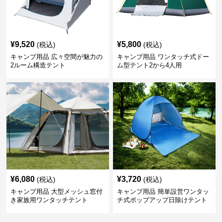
¥
9,520
¥
5,800
(税込)
(税込)
キャンプ用品 広々空間が魅力の
キャンプ用品 ワンタッチ式ドー
2ルーム構造テント
ム型テント2から4人用
¥
6,080
¥
3,720
(税込)
(税込)
キャンプ用品 大型メッシュ窓付
キャンプ用品 簡単設営ワンタッ
き家族用ワンタッチテント
チ式ポップアップ日除けテント