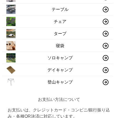
テーブル
チェア
タープ
寝袋
ソロキャンプ
デイキャンプ
登山キャンプ
お支払い方法について
お支払いは、クレジットカード・コンビニ/銀行振り込
み・各種QR決済に対応しています。