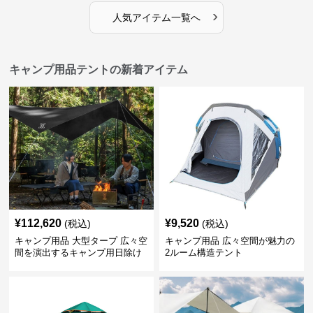
›
人気アイテム一覧へ
キャンプ用品テントの新着アイテム
¥
112,620
¥
9,520
(税込)
(税込)
キャンプ用品 大型タープ 広々空
キャンプ用品 広々空間が魅力の
間を演出するキャンプ用日除け
2ルーム構造テント
幕テント