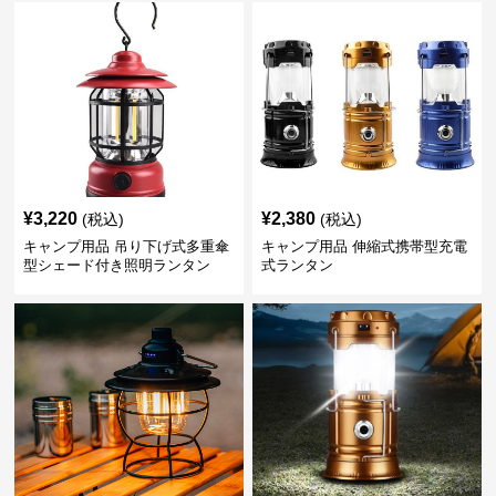
¥
3,220
¥
2,380
(税込)
(税込)
キャンプ用品 吊り下げ式多重傘
キャンプ用品 伸縮式携帯型充電
型シェード付き照明ランタン
式ランタン