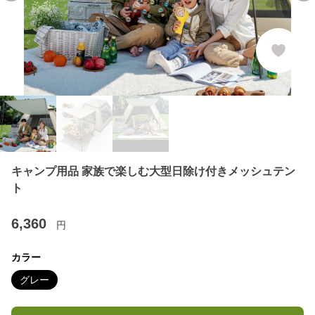
キャンプ用品 家族で楽しむ大型日除け付きメッシュテン
ト
6,360
円
カラー
グレー