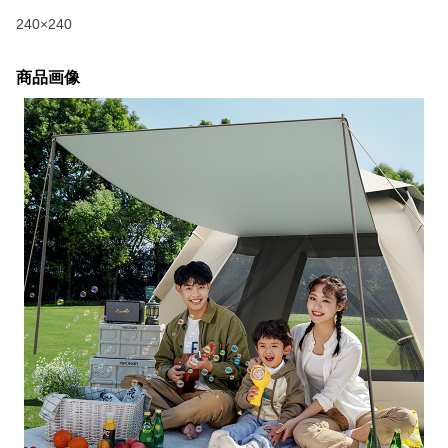
240×240
商品画像