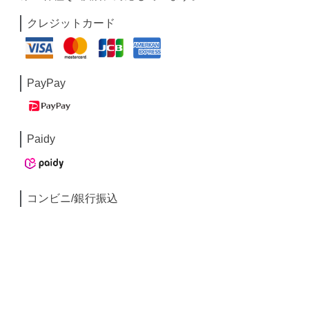
クレジットカード
PayPay
Paidy
コンビニ/銀行振込