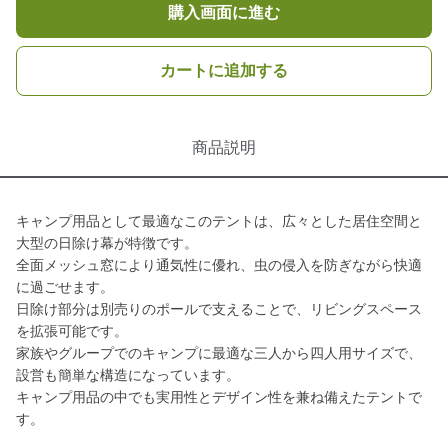
購入画面に進む
カートに追加する
商品説明
キャンプ用品として最適なこのテントは、広々とした居住空間と
大型の日除け幕が特徴です。
全面メッシュ窓により通気性に優れ、虫の侵入を防ぎながら快適
に過ごせます。
日除け部分は別売りのポールで支えることで、リビングスペース
を拡張可能です。
家族やグループでのキャンプに最適な三人から四人用サイズで、
設営も簡単な構造になっています。
キャンプ用品の中でも実用性とデザイン性を兼ね備えたテントで
す。