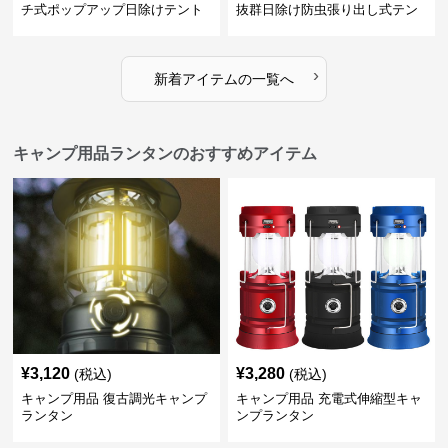
チ式ポップアップ日除けテント
抜群日除け防虫張り出し式テン
ト
›
新着アイテムの一覧へ
キャンプ用品ランタンのおすすめアイテム
¥
3,120
¥
3,280
(税込)
(税込)
キャンプ用品 復古調光キャンプ
キャンプ用品 充電式伸縮型キャ
ランタン
ンプランタン