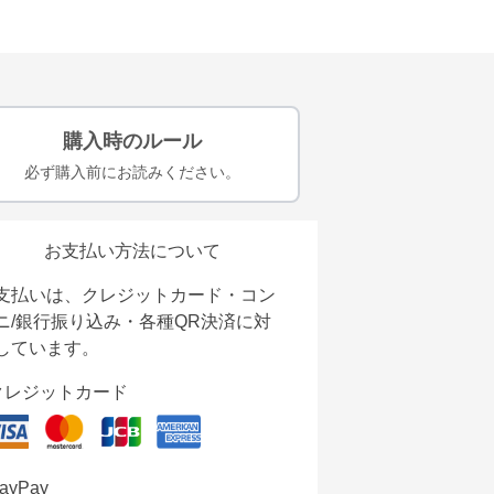
購入時のルール
必ず購入前にお読みください。
お支払い方法について
支払いは、クレジットカード・コン
ニ/銀行振り込み・各種QR決済に対
しています。
クレジットカード
ayPay