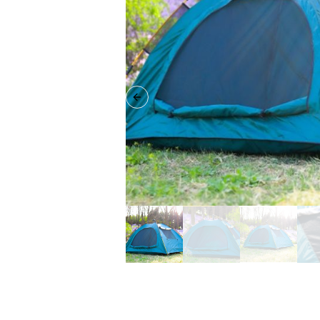
Previous slide