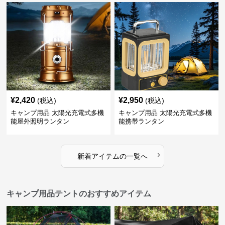
¥
2,420
¥
2,950
(税込)
(税込)
キャンプ用品 太陽光充電式多機
キャンプ用品 太陽光充電式多機
能屋外照明ランタン
能携帯ランタン
›
新着アイテムの一覧へ
キャンプ用品テントのおすすめアイテム