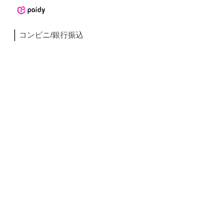
コンビニ/銀行振込