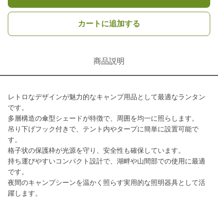
カートに追加する
商品説明
レトロなデザインが魅力的なキャンプ用品として最適なランタン
です。
多層構造の傘型シェードが特徴で、周囲を均一に照らします。
吊り下げフック付きで、テント内やタープに簡単に設置可能で
す。
格子状の保護枠が光源を守り、安全性も確保しています。
持ち運びやすいコンパクト設計で、湖畔や山間部での使用に最適
です。
夜間のキャンプシーンを温かく照らす実用的な照明器具として活
躍します。