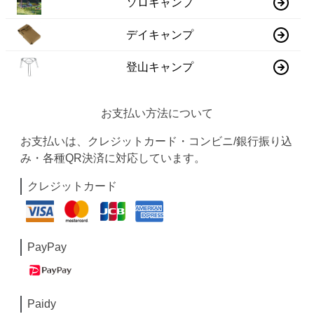
ソロキャンプ
デイキャンプ
登山キャンプ
お支払い方法について
お支払いは、クレジットカード・コンビニ/銀行振り込
み・各種QR決済に対応しています。
クレジットカード
PayPay
Paidy