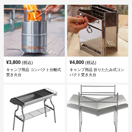
¥
3,800
¥
4,800
(税込)
(税込)
キャンプ用品 コンパクト分離式
キャンプ用品 折りたたみ式コン
焚き火台
パクト焚き火台