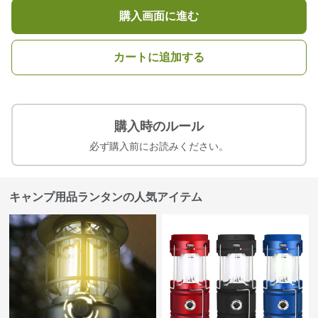
購入画面に進む
カートに追加する
購入時のルール
必ず購入前にお読みください。
キャンプ用品ランタンの人気アイテム