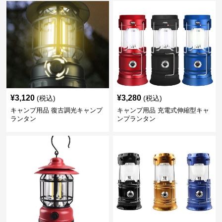
¥
3,120
¥
3,280
(税込)
(税込)
キャンプ用品 復古調光キャンプ
キャンプ用品 充電式伸縮型キャ
ランタン
ンプランタン