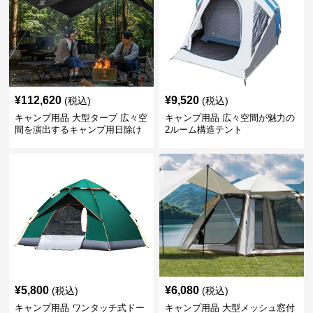
¥
112,620
¥
9,520
(税込)
(税込)
キャンプ用品 大型タープ 広々空
キャンプ用品 広々空間が魅力の
間を演出するキャンプ用日除け
2ルーム構造テント
幕テント
¥
5,800
¥
6,080
(税込)
(税込)
キャンプ用品 ワンタッチ式ドー
キャンプ用品 大型メッシュ窓付