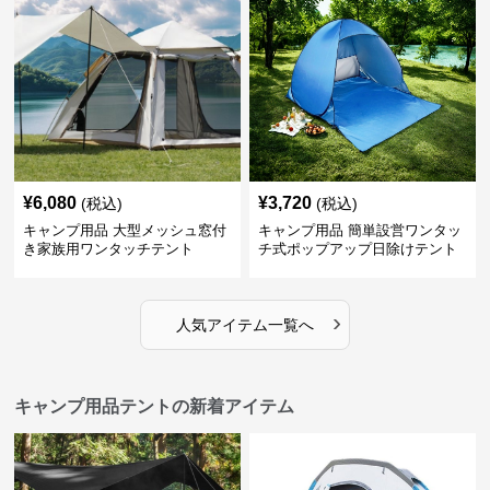
¥
6,080
¥
3,720
(税込)
(税込)
キャンプ用品 大型メッシュ窓付
キャンプ用品 簡単設営ワンタッ
き家族用ワンタッチテント
チ式ポップアップ日除けテント
›
人気アイテム一覧へ
キャンプ用品テントの新着アイテム