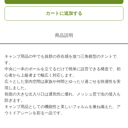
カートに追加する
商品説明
キャンプ用品の中でも抜群の存在感を放つ三角錐型のテントで
す。
中央に一本のポールを立てるだけで簡単に設営できる構造で、初
心者から上級者まで幅広く対応します。
広々とした室内空間は家族や仲間とゆったり過ごせる快適性を実
現しました。
前面の大きな出入り口は通気性に優れ、メッシュ窓で虫の侵入も
防ぎます。
キャンプ用品としての機能性と美しいフォルムを兼ね備えた、ア
ウトドアシーンを彩る一品です。