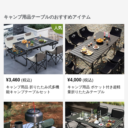
キャンプ用品テーブルのおすすめアイテム
人気
¥
3,460
¥
4,000
(税込)
(税込)
キャンプ用品 折りたたみ式多機
キャンプ用品 ポケット付き超軽
能キャンプテーブルセット
量折りたたみテーブル