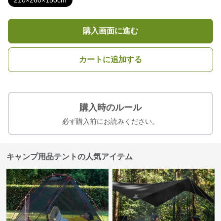
210×260×150cm
購入画面に進む
カートに追加する
購入時のルール
必ず購入前にお読みください。
キャンプ用品テントの人気アイテム