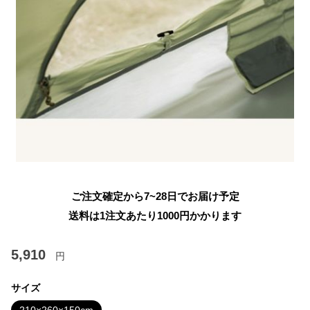
ご注文確定から7~28日でお届け予定
送料は1注文あたり
1000
円かかります
5,910
円
サイズ