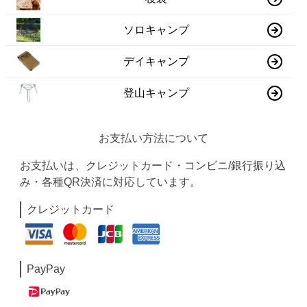
ソロキャンプ
デイキャンプ
登山キャンプ
お支払い方法について
お支払いは、クレジットカード・コンビニ/銀行振り込
み・各種QR決済に対応しています。
クレジットカード
PayPay