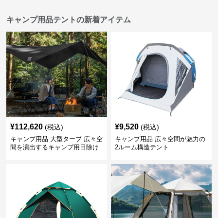
キャンプ用品テントの新着アイテム
¥
112,620
¥
9,520
(税込)
(税込)
キャンプ用品 大型タープ 広々空
キャンプ用品 広々空間が魅力の
間を演出するキャンプ用日除け
2ルーム構造テント
幕テント