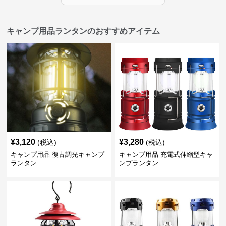
キャンプ用品ランタンのおすすめアイテム
¥
3,120
¥
3,280
(税込)
(税込)
キャンプ用品 復古調光キャンプ
キャンプ用品 充電式伸縮型キャ
ランタン
ンプランタン