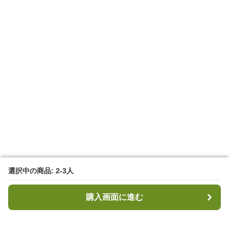
選択中の商品: 2-3人
選択中の商品: 2-3人
購入画面に進む
購入画面に進む