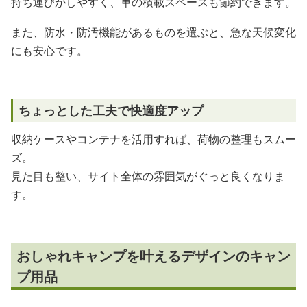
持ち運びがしやすく、車の積載スペースも節約できます。
また、防水・防汚機能があるものを選ぶと、急な天候変化
にも安心です。
ちょっとした工夫で快適度アップ
収納ケースやコンテナを活用すれば、荷物の整理もスムー
ズ。
見た目も整い、サイト全体の雰囲気がぐっと良くなりま
す。
おしゃれキャンプを叶えるデザインのキャン
プ用品