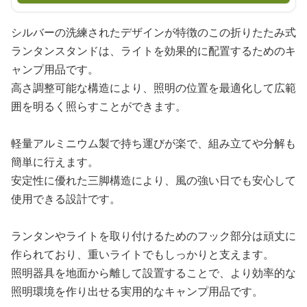
シルバーの洗練されたデザインが特徴のこの折りたたみ式
ランタンスタンドは、ライトを効果的に配置するためのキ
ャンプ用品です。
高さ調整可能な構造により、照明の位置を最適化して広範
囲を明るく照らすことができます。
軽量アルミニウム製で持ち運びが楽で、組み立てや分解も
簡単に行えます。
安定性に優れた三脚構造により、風の強い日でも安心して
使用できる設計です。
ランタンやライトを取り付けるためのフック部分は頑丈に
作られており、重いライトでもしっかりと支えます。
照明器具を地面から離して設置することで、より効率的な
照明環境を作り出せる実用的なキャンプ用品です。