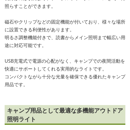
照らすことができます。
磁石やクリップなどの固定機能が付いており、様々な場所
に設置できる利便性があります。
明るさ調整機能付きで、読書からメイン照明まで幅広い用
途に対応可能です。
USB充電式で電源の心配がなく、キャンプでの夜間活動を
快適にサポートしてくれる実用的なライトです。
コンパクトながら十分な光量を確保できる優れたキャンプ
用品です。
キャンプ用品として最適な多機能アウトドア
照明ライト