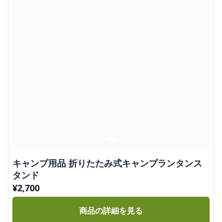
キャンプ用品 折りたたみ式キャンプランタンス
タンド
¥
2,700
商品の詳細を見る