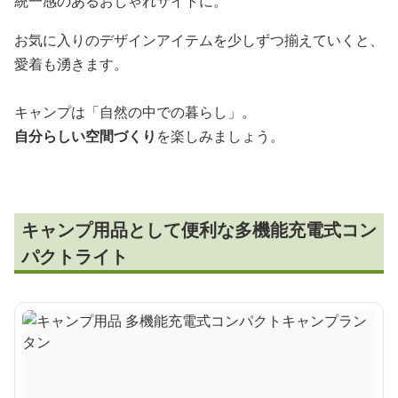
統一感のあるおしゃれサイトに。
お気に入りのデザインアイテムを少しずつ揃えていくと、
愛着も湧きます。
キャンプは「自然の中での暮らし」。
自分らしい空間づくり
を楽しみましょう。
キャンプ用品として便利な多機能充電式コン
パクトライト