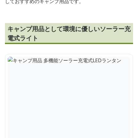
しておすすめのキャンプ用品です。
キャンプ用品として環境に優しいソーラー充
電式ライト