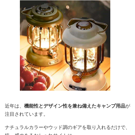
近年は、
機能性とデザイン性を兼ね備えたキャンプ用品
が
注目されています。
ナチュラルカラーやウッド調のギアを取り入れるだけで、