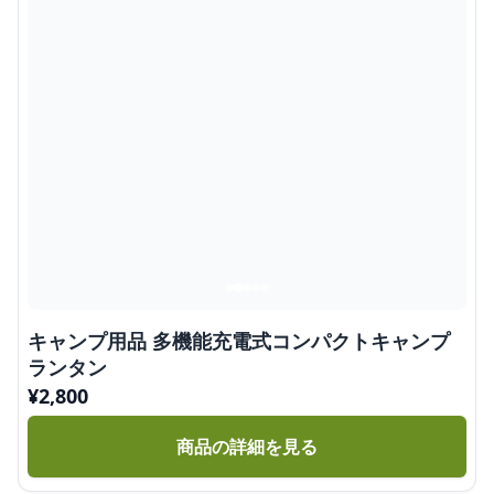
キャンプ用品 多機能充電式コンパクトキャンプ
ランタン
¥
2,800
商品の詳細を見る