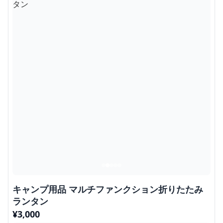
キャンプ用品 マルチファンクション折りたたみ
ランタン
¥
3,000