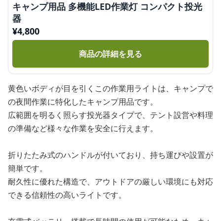
キャンプ用品 多機能LED作業灯 コンパクト投光
器
¥
4,800
商品の詳細を見る
黄色いボディが目を引くこの作業用ライトは、キャンプで
の夜間作業に特化したキャンプ用品です。
広範囲を明るく照らす投光器タイプで、テント設営や料理
の準備など様々な作業を安全に行えます。
折りたたみ式のハンドルが付いており、持ち運びや設置が
簡単です。
耐久性に優れた構造で、アウトドアの厳しい環境にも対応
できる信頼性の高いライトです。