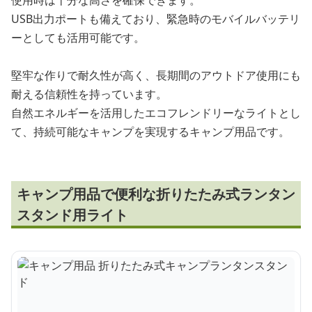
使用時は十分な高さを確保できます。
USB出力ポートも備えており、緊急時のモバイルバッテリ
ーとしても活用可能です。
堅牢な作りで耐久性が高く、長期間のアウトドア使用にも
耐える信頼性を持っています。
自然エネルギーを活用したエコフレンドリーなライトとし
て、持続可能なキャンプを実現するキャンプ用品です。
キャンプ用品で便利な折りたたみ式ランタン
スタンド用ライト