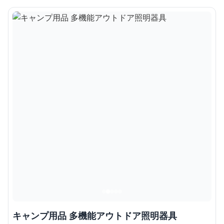
キャンプ用品 多機能アウトドア照明器具