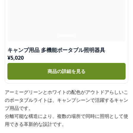
キャンプ用品 多機能ポータブル照明器具
¥
5,020
商品の詳細を見る
アーミーグリーンとホワイトの配色がアウトドアらしいこ
のポータブルライトは、キャンプシーンで活躍するキャン
プ用品です。
分離可能な構造により、複数の場所で同時に照明として使
用できる革新的な設計です。