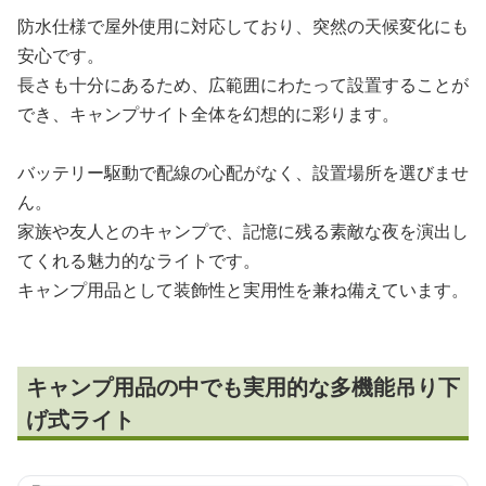
防水仕様で屋外使用に対応しており、突然の天候変化にも
安心です。
長さも十分にあるため、広範囲にわたって設置することが
でき、キャンプサイト全体を幻想的に彩ります。
バッテリー駆動で配線の心配がなく、設置場所を選びませ
ん。
家族や友人とのキャンプで、記憶に残る素敵な夜を演出し
てくれる魅力的なライトです。
キャンプ用品として装飾性と実用性を兼ね備えています。
キャンプ用品の中でも実用的な多機能吊り下
げ式ライト