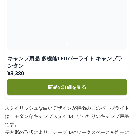
キャンプ用品 多機能LEDバーライト キャンプラ
ンタン
¥
3,380
商品の詳細を見る
スタイリッシュな白いデザインが特徴のこのバー型ライト
は、モダンなキャンプスタイルにぴったりのキャンプ用品
です。
長方形の形状により、テーブルやワークスペースを均一に