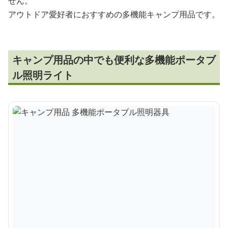
せん。
アウトドア愛好者におすすめの多機能キャンプ用品です。
キャンプ用品の中でも便利な多機能ポータブ
ル照明ライト