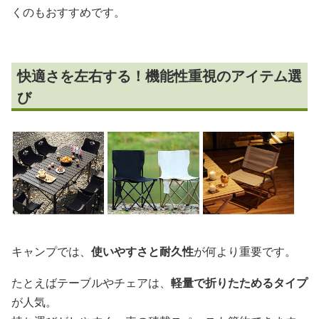
くのもおすすめです。
快適さを左右する！機能性重視のアイテム選
び
キャンプでは、
使いやすさと耐久性
が何より重要です。
たとえばテーブルやチェアは、
軽量で折りたためるタイプ
が人気。