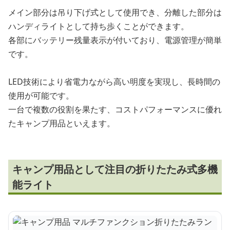
メイン部分は吊り下げ式として使用でき、分離した部分は
ハンディライトとして持ち歩くことができます。
各部にバッテリー残量表示が付いており、電源管理が簡単
です。
LED技術により省電力ながら高い明度を実現し、長時間の
使用が可能です。
一台で複数の役割を果たす、コストパフォーマンスに優れ
たキャンプ用品といえます。
キャンプ用品として注目の折りたたみ式多機
能ライト