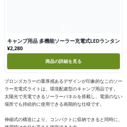
キャンプ用品 多機能ソーラー充電式LEDランタン
¥
2,280
商品の詳細を見る
ブロンズカラーの重厚感あるデザインが印象的なこのソー
ラー充電式ライトは、環境配慮型のキャンプ用品です。
太陽光で充電できるソーラーパネルを搭載し、電源のない
場所でも持続的に使用できる画期的な仕様です。
伸縮式の構造により、コンパクトに収納できると同時に、