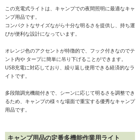
この充電式ライトは、キャンプでの夜間照明に最適なキャ
ンプ用品です。
コンパクトなサイズながら十分な明るさを提供し、持ち運
びが便利な設計になっています。
オレンジ色のアクセントが特徴的で、フック付きなのでテ
ント内や タープに簡単に吊り下げることができます。
USB充電に対応しており、繰り返し使用できる経済的なラ
イトです。
多段階調光機能付きで、シーンに応じて明るさを調整でき
るため、キャンプの様々な場面で重宝する優秀なキャンプ
用品です。
キャンプ用品の定番多機能作業用ライト