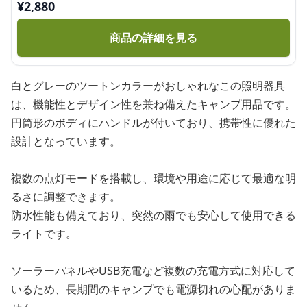
¥
2,880
商品の詳細を見る
白とグレーのツートンカラーがおしゃれなこの照明器具
は、機能性とデザイン性を兼ね備えたキャンプ用品です。
円筒形のボディにハンドルが付いており、携帯性に優れた
設計となっています。
複数の点灯モードを搭載し、環境や用途に応じて最適な明
るさに調整できます。
防水性能も備えており、突然の雨でも安心して使用できる
ライトです。
ソーラーパネルやUSB充電など複数の充電方式に対応して
いるため、長期間のキャンプでも電源切れの心配がありま