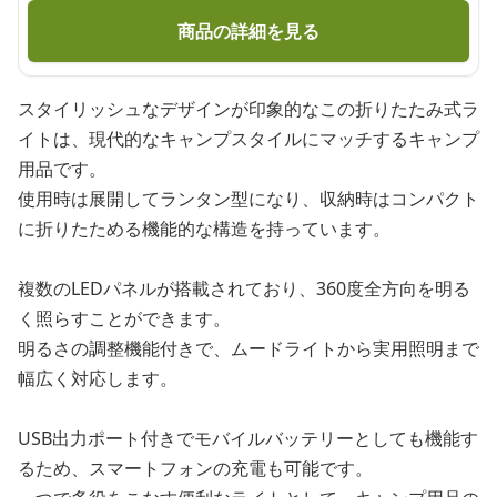
商品の詳細を見る
スタイリッシュなデザインが印象的なこの折りたたみ式ラ
イトは、現代的なキャンプスタイルにマッチするキャンプ
用品です。
使用時は展開してランタン型になり、収納時はコンパクト
に折りたためる機能的な構造を持っています。
複数のLEDパネルが搭載されており、360度全方向を明る
く照らすことができます。
明るさの調整機能付きで、ムードライトから実用照明まで
幅広く対応します。
USB出力ポート付きでモバイルバッテリーとしても機能す
るため、スマートフォンの充電も可能です。