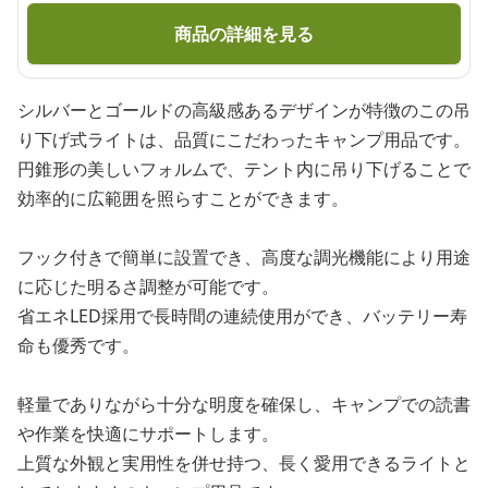
商品の詳細を見る
シルバーとゴールドの高級感あるデザインが特徴のこの吊
り下げ式ライトは、品質にこだわったキャンプ用品です。
円錐形の美しいフォルムで、テント内に吊り下げることで
効率的に広範囲を照らすことができます。
フック付きで簡単に設置でき、高度な調光機能により用途
に応じた明るさ調整が可能です。
省エネLED採用で長時間の連続使用ができ、バッテリー寿
命も優秀です。
軽量でありながら十分な明度を確保し、キャンプでの読書
や作業を快適にサポートします。
上質な外観と実用性を併せ持つ、長く愛用できるライトと