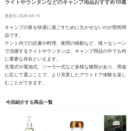
ライトやランタンなどのキャンプ用品おすすめ10選
更新日
2026-04-15
キャンプの夜を快適に過ごすために欠かせないのが照明用
品です。
テント内での読書や料理、夜間の移動など、様々なシーン
で活躍するライトやランタンは、キャンプ用品の中でも特
に重要な存在といえます。
充電式や電池式、ソーラー式など多様な種類があり、用途
に応じて選ぶことで、より充実したアウトドア体験を楽し
むことができます。
今回紹介する商品一覧