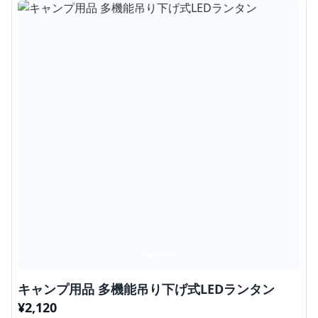
キャンプ用品 多機能吊り下げ式LEDランタン
¥
2,120