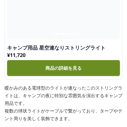
キャンプ用品 星空連なりストリングライト
¥
11,720
商品の詳細を見る
暖かみのある電球型のライトが連なったこのストリングラ
イトは、キャンプの夜に特別な雰囲気を演出するキャンプ
用品です。
複数の球状ライトがケーブルで繋がっており、タープやテ
ント周りを美しく装飾できます。