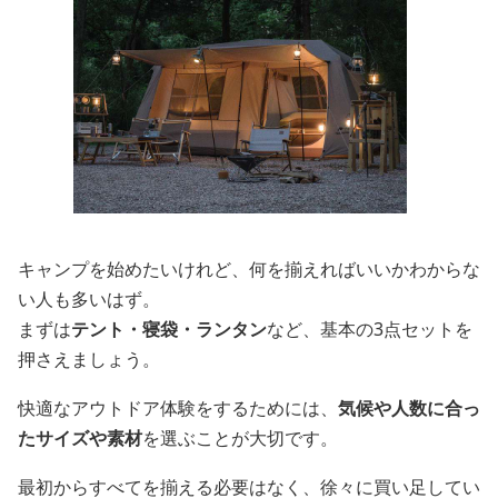
キャンプを始めたいけれど、何を揃えればいいかわからな
い人も多いはず。
まずは
テント・寝袋・ランタン
など、基本の3点セットを
押さえましょう。
快適なアウトドア体験をするためには、
気候や人数に合っ
たサイズや素材
を選ぶことが大切です。
最初からすべてを揃える必要はなく、徐々に買い足してい