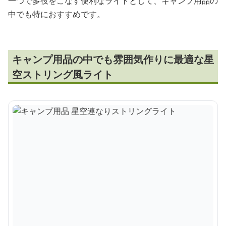
一つで多役をこなす便利なライトとして、キャンプ用品の
中でも特におすすめです。
キャンプ用品の中でも雰囲気作りに最適な星
空ストリング風ライト