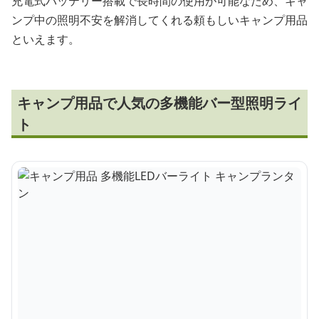
充電式バッテリー搭載で長時間の使用が可能なため、キャ
ンプ中の照明不安を解消してくれる頼もしいキャンプ用品
といえます。
キャンプ用品で人気の多機能バー型照明ライ
ト