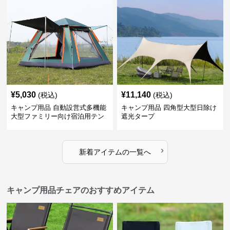
¥
5,030
¥
11,140
(税込)
(税込)
キャンプ用品 自動設営式多機能
キャンプ用品 四角型大型日除け
大型ファミリー向け宿泊用テン
遮光タープ
ト
›
新着アイテムの一覧へ
キャンプ用品チェアのおすすめアイテム