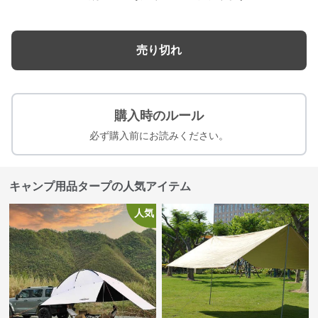
売り切れ
購入時のルール
必ず購入前にお読みください。
キャンプ用品タープの人気アイテム
人気