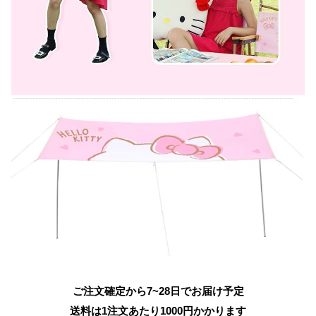
ご注文確定から7~28日でお届け予定
送料は1注文あたり
1000
円かかります