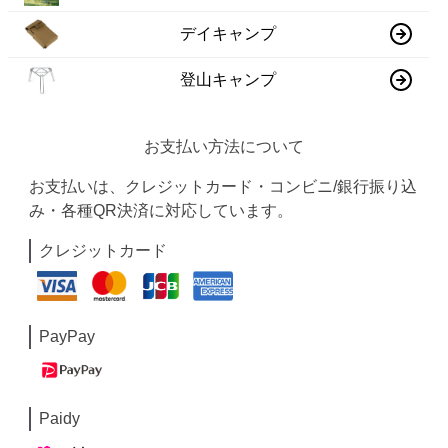
デイキャンプ
登山キャンプ
お支払い方法について
お支払いは、クレジットカード・コンビニ/銀行振り込
み・各種QR決済に対応しています。
クレジットカード
PayPay
Paidy