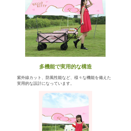
多機能で実用的な構造
紫外線カット、防風性能など、様々な機能を備えた
実用的な設計になっています。