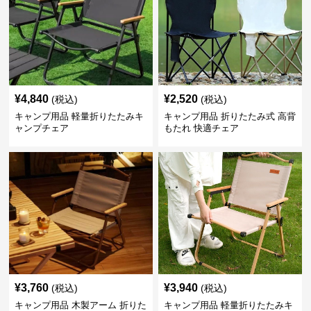
¥
4,840
¥
2,520
(税込)
(税込)
キャンプ用品 軽量折りたたみキ
キャンプ用品 折りたたみ式 高背
ャンプチェア
もたれ 快適チェア
¥
3,760
¥
3,940
(税込)
(税込)
キャンプ用品 木製アーム 折りた
キャンプ用品 軽量折りたたみキ