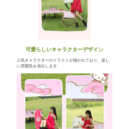
可愛らしいキャラクターデザイン
人気キャラクターのイラストが描かれており、楽し
い雰囲気を演出します。