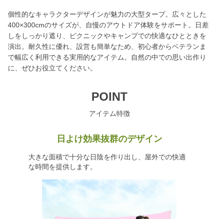
個性的なキャラクターデザインが魅力の大型タープ。広々とした
400×300cmのサイズが、自慢のアウトドア体験をサポート。日差
しをしっかり遮り、ピクニックやキャンプでの快適なひとときを
演出。耐久性に優れ、設営も簡単なため、初心者からベテランま
で幅広く利用できる実用的なアイテム。自然の中での思い出作り
に、ぜひお役立てください。
POINT
アイテム特徴
日よけ効果抜群のデザイン
大きな面積で十分な日陰を作り出し、屋外での快適
な時間を提供します。