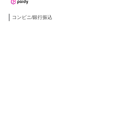
コンビニ/銀行振込