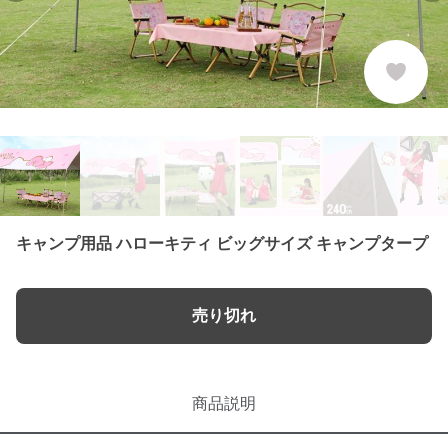
キャンプ用品 ハローキティ ビッグサイズ キャンプタープ
売り切れ
商品説明