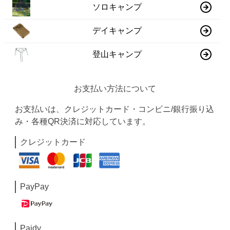
ソロキャンプ
デイキャンプ
登山キャンプ
お支払い方法について
お支払いは、クレジットカード・コンビニ/銀行振り込
み・各種QR決済に対応しています。
クレジットカード
PayPay
Paidy