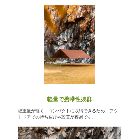
軽量で携帯性抜群
総重量が軽く、コンパクトに収納できるため、アウ
トドアでの持ち運びや設置が容易です。