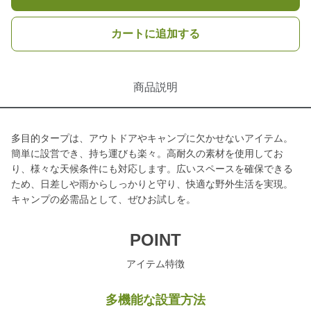
カートに追加する
商品説明
多目的タープは、アウトドアやキャンプに欠かせないアイテム。
簡単に設営でき、持ち運びも楽々。高耐久の素材を使用してお
り、様々な天候条件にも対応します。広いスペースを確保できる
ため、日差しや雨からしっかりと守り、快適な野外生活を実現。
キャンプの必需品として、ぜひお試しを。
POINT
アイテム特徴
多機能な設置方法