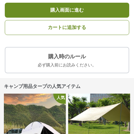
購入画面に進む
カートに追加する
購入時のルール
必ず購入前にお読みください。
キャンプ用品タープの人気アイテム
人気