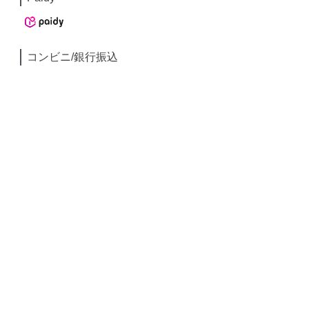
コンビニ/銀行振込