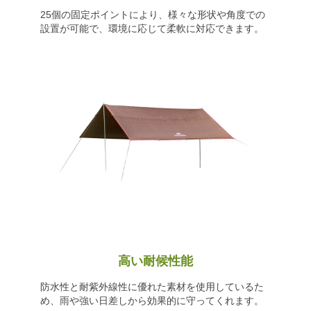
25個の固定ポイントにより、様々な形状や角度での
設置が可能で、環境に応じて柔軟に対応できます。
高い耐候性能
防水性と耐紫外線性に優れた素材を使用しているた
め、雨や強い日差しから効果的に守ってくれます。