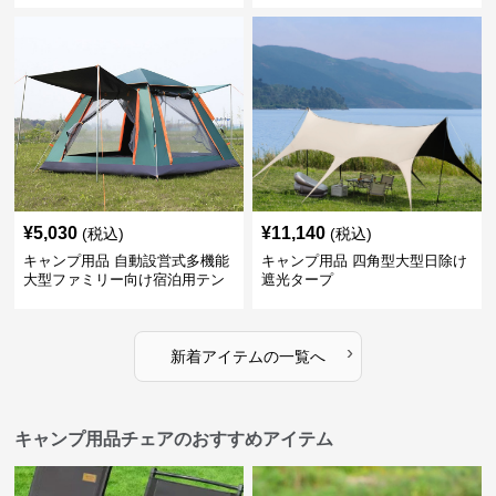
¥
5,030
¥
11,140
(税込)
(税込)
キャンプ用品 自動設営式多機能
キャンプ用品 四角型大型日除け
大型ファミリー向け宿泊用テン
遮光タープ
ト
›
新着アイテムの一覧へ
キャンプ用品チェアのおすすめアイテム