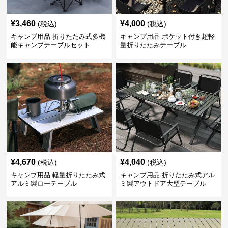
¥
3,460
¥
4,000
(税込)
(税込)
キャンプ用品 折りたたみ式多機
キャンプ用品 ポケット付き超軽
能キャンプテーブルセット
量折りたたみテーブル
¥
4,670
¥
4,040
(税込)
(税込)
キャンプ用品 軽量折りたたみ式
キャンプ用品 折りたたみ式アル
アルミ製ローテーブル
ミ製アウトドア大型テーブル