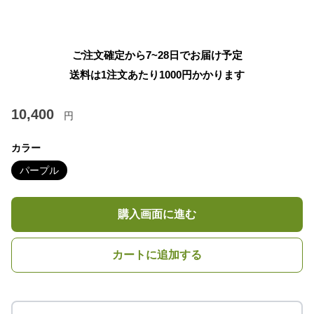
ご注文確定から7~28日でお届け予定
送料は1注文あたり
1000
円かかります
10,400
円
カラー
パープル
購入画面に進む
カートに追加する