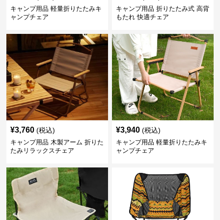
キャンプ用品 軽量折りたたみキ
キャンプ用品 折りたたみ式 高背
ャンプチェア
もたれ 快適チェア
¥
3,760
¥
3,940
(税込)
(税込)
キャンプ用品 木製アーム 折りた
キャンプ用品 軽量折りたたみキ
たみリラックスチェア
ャンプチェア