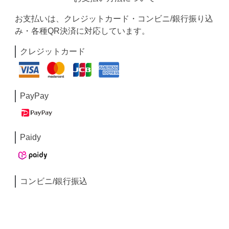
お支払いは、クレジットカード・コンビニ/銀行振り込
み・各種QR決済に対応しています。
クレジットカード
PayPay
Paidy
コンビニ/銀行振込