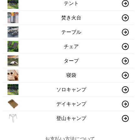
テント
焚き火台
テーブル
チェア
タープ
寝袋
ソロキャンプ
デイキャンプ
登山キャンプ
お支払い方法について