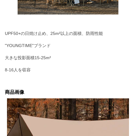
UPF50+の日焼け止め、25m²以上の面積、防雨性能
"YOUNGTIME"ブランド
大きな投影面積15-25m²
8-16人を収容
商品画像