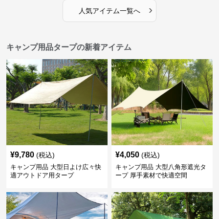
›
人気アイテム一覧へ
キャンプ用品タープの新着アイテム
¥
9,780
¥
4,050
(税込)
(税込)
キャンプ用品 大型日よけ広々快
キャンプ用品 大型八角形遮光タ
適アウトドア用タープ
ープ 厚手素材で快適空間