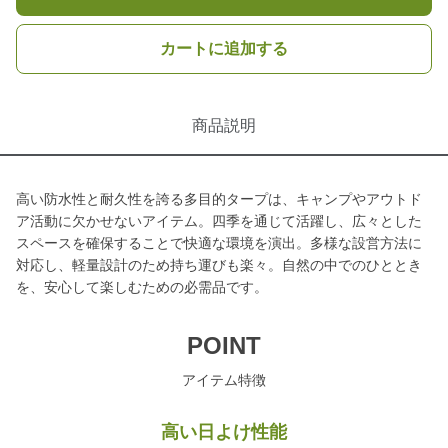
カートに追加する
商品説明
高い防水性と耐久性を誇る多目的タープは、キャンプやアウトド
ア活動に欠かせないアイテム。四季を通じて活躍し、広々とした
スペースを確保することで快適な環境を演出。多様な設営方法に
対応し、軽量設計のため持ち運びも楽々。自然の中でのひととき
を、安心して楽しむための必需品です。
POINT
アイテム特徴
高い日よけ性能