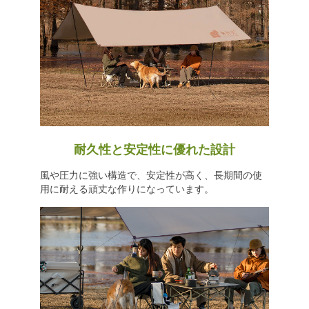
耐久性と安定性に優れた設計
風や圧力に強い構造で、安定性が高く、長期間の使
用に耐える頑丈な作りになっています。