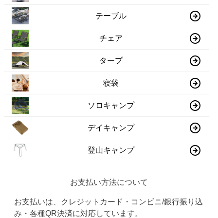
テーブル
チェア
タープ
寝袋
ソロキャンプ
デイキャンプ
登山キャンプ
お支払い方法について
お支払いは、クレジットカード・コンビニ/銀行振り込
み・各種QR決済に対応しています。