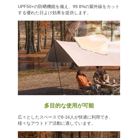
UPF50+の防晒機能を備え、99.8%の紫外線をカット
する優れた日よけ効果を提供します。
多目的な使用が可能
広々としたスペースで8-16人が快適に利用でき、
様々なアウトドア活動に適しています。