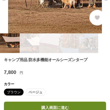
キャンプ用品 防水多機能オールシーズンタープ
7,800
円
カラー
ブラウン
ベージュ
購入画面に進む