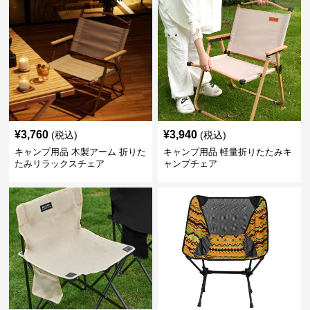
¥
3,760
¥
3,940
(税込)
(税込)
キャンプ用品 木製アーム 折りた
キャンプ用品 軽量折りたたみキ
たみリラックスチェア
ャンプチェア