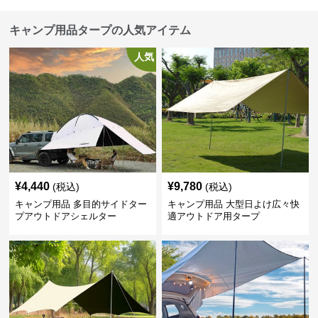
キャンプ用品タープの人気アイテム
人気
¥
4,440
¥
9,780
(税込)
(税込)
キャンプ用品 多目的サイドター
キャンプ用品 大型日よけ広々快
プアウトドアシェルター
適アウトドア用タープ