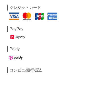
クレジットカード
PayPay
Paidy
コンビニ/銀行振込