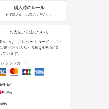
購入時のルール
必ず購入前にお読みください。
お支払い方法について
支払いは、クレジットカード・コン
ニ/銀行振り込み・各種QR決済に対
しています。
クレジットカード
ayPay
aidy