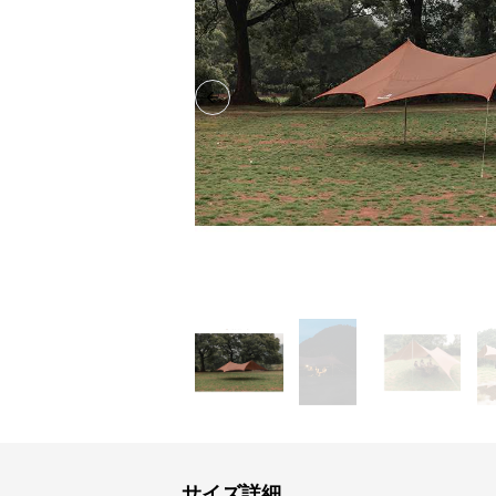
Previous slide
サイズ詳細