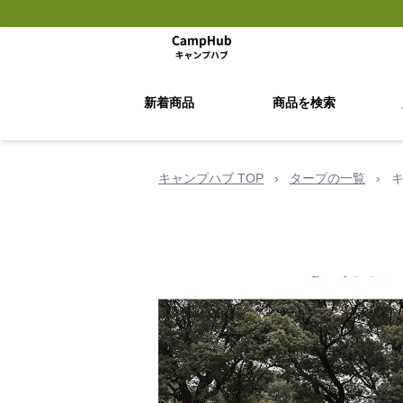
新着商品
商品を検索
キャンプハブ TOP
›
タープの一覧
›