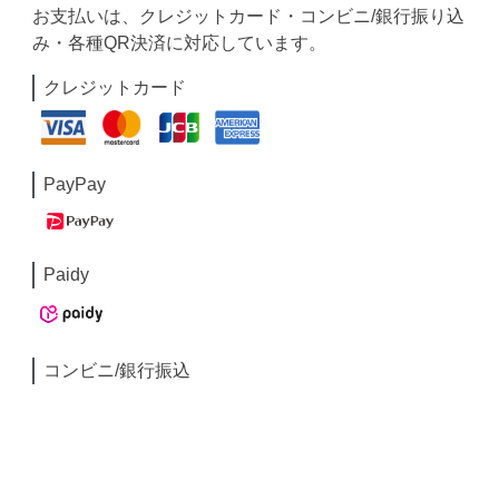
お支払いは、クレジットカード・コンビニ/銀行振り込
み・各種QR決済に対応しています。
クレジットカード
PayPay
Paidy
コンビニ/銀行振込