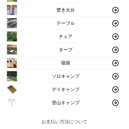
焚き火台
テーブル
チェア
タープ
寝袋
ソロキャンプ
デイキャンプ
登山キャンプ
お支払い方法について