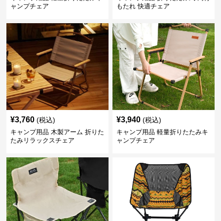
ャンプチェア
もたれ 快適チェア
¥
3,760
¥
3,940
(税込)
(税込)
キャンプ用品 木製アーム 折りた
キャンプ用品 軽量折りたたみキ
たみリラックスチェア
ャンプチェア