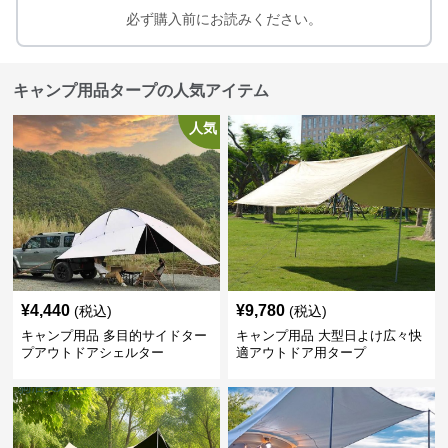
必ず購入前にお読みください。
キャンプ用品タープの人気アイテム
人気
¥
4,440
¥
9,780
(税込)
(税込)
キャンプ用品 多目的サイドター
キャンプ用品 大型日よけ広々快
プアウトドアシェルター
適アウトドア用タープ