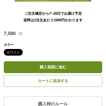
ご注文確定から7~28日でお届け予定
送料は1注文あたり
1000
円かかります
7,580
円
カラー
ホワイト
購入画面に進む
カートに追加する
購入時のルール