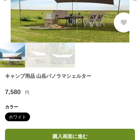
キャンプ用品 山岳パノラマシェルター
7,580
円
カラー
ホワイト
購入画面に進む