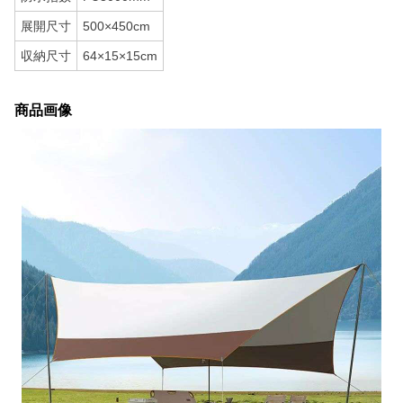
展開尺寸
500×450cm
収納尺寸
64×15×15cm
商品画像