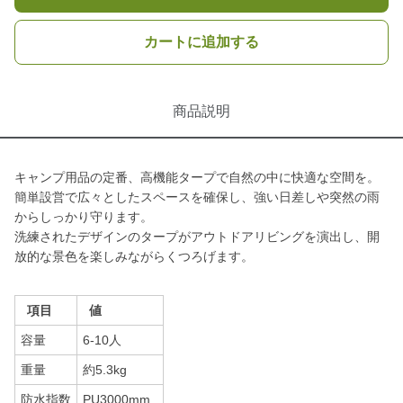
カートに追加する
商品説明
キャンプ用品の定番、高機能タープで自然の中に快適な空間を。
簡単設営で広々としたスペースを確保し、強い日差しや突然の雨
からしっかり守ります。
洗練されたデザインのタープがアウトドアリビングを演出し、開
放的な景色を楽しみながらくつろげます。
項目
値
容量
6-10人
重量
約5.3kg
防水指数
PU3000mm