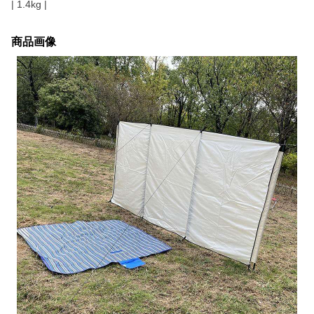
| 1.4kg |
商品画像