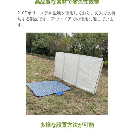
高品質な素材で耐久性抜群
210Dポリエステル生地を使用しており、丈夫で長持
ちする製品です。アウトドアでの使用に適していま
す。
多様な設置方法が可能