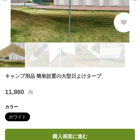
キャンプ用品 簡単設置の大型日よけタープ
11,860
円
カラー
ホワイト
購入画面に進む