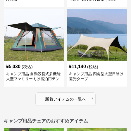
¥
5,030
¥
11,140
(税込)
(税込)
キャンプ用品 自動設営式多機能
キャンプ用品 四角型大型日除け
大型ファミリー向け宿泊用テン
遮光タープ
ト
›
新着アイテムの一覧へ
キャンプ用品チェアのおすすめアイテム