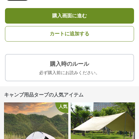
購入画面に進む
カートに追加する
購入時のルール
必ず購入前にお読みください。
キャンプ用品タープの人気アイテム
人気