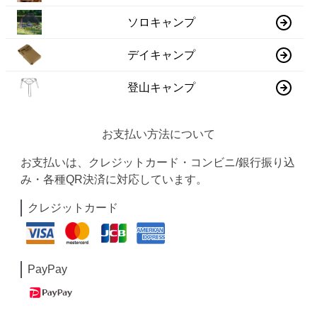
ソロキャンプ
デイキャンプ
登山キャンプ
お支払い方法について
お支払いは、クレジットカード・コンビニ/銀行振り込
み・各種QR決済に対応しています。
クレジットカード
PayPay