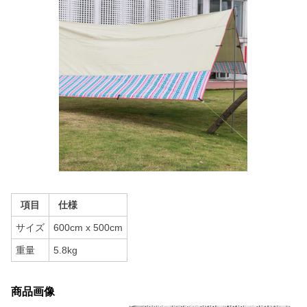
項目
仕様
サイズ
600cm x 500cm
重量
5.8kg
商品画像