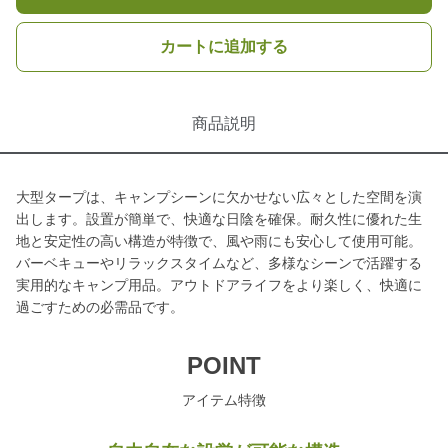
カートに追加する
商品説明
大型タープは、キャンプシーンに欠かせない広々とした空間を演
出します。設置が簡単で、快適な日陰を確保。耐久性に優れた生
地と安定性の高い構造が特徴で、風や雨にも安心して使用可能。
バーベキューやリラックスタイムなど、多様なシーンで活躍する
実用的なキャンプ用品。アウトドアライフをより楽しく、快適に
過ごすための必需品です。
POINT
アイテム特徴