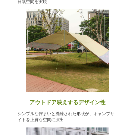
日陰空間を実現
アウトドア映えするデザイン性
シンプルな佇まいと洗練された形状が、キャンプサ
イトを上質な空間に演出