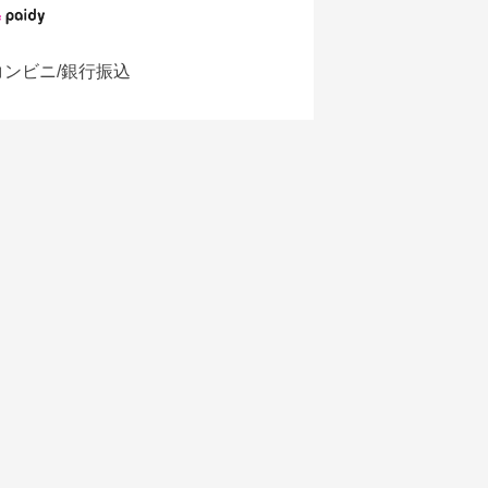
コンビニ/銀行振込