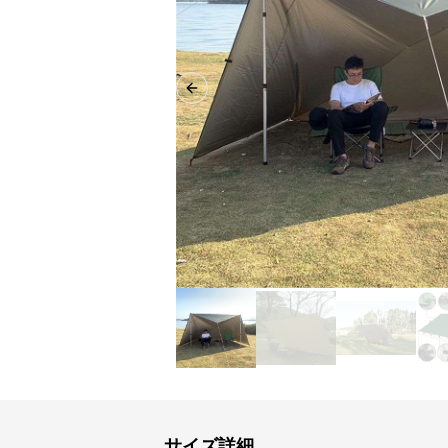
Previous slide
サイズ詳細