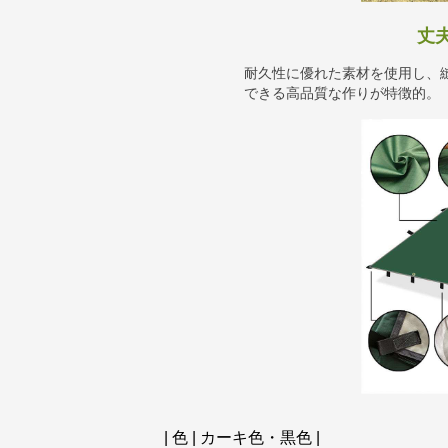
丈
耐久性に優れた素材を使用し、
できる高品質な作りが特徴的。
| 色 | カーキ色・黒色 |