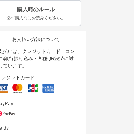
購入時のルール
必ず購入前にお読みください。
お支払い方法について
支払いは、クレジットカード・コン
ニ/銀行振り込み・各種QR決済に対
しています。
クレジットカード
ayPay
aidy