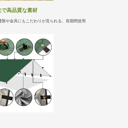
夫で高品質な素材
縫製や金具にもこだわりが見られる。長期間使用