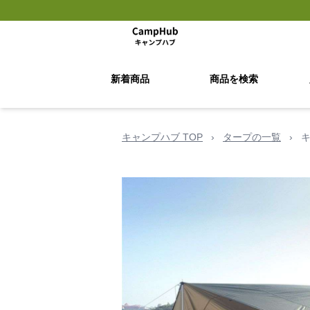
新着商品
商品を検索
キャンプハブ TOP
›
タープの一覧
›