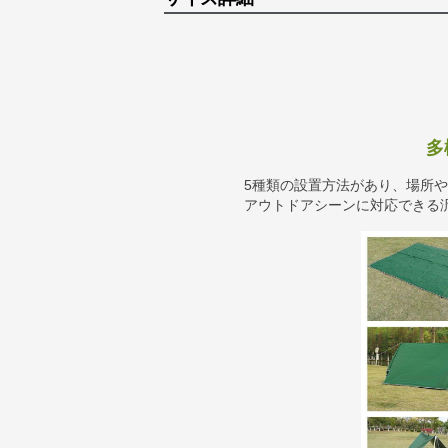
多
5種類の設置方法があり、場所
アウトドアシーンに対応できる