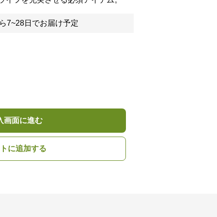
ら7~28日でお届け予定
入画面に進む
トに追加する